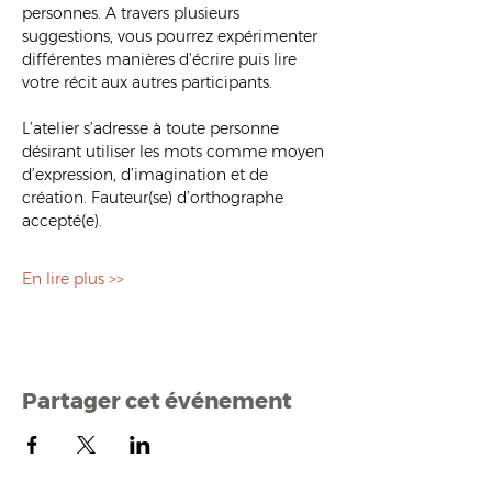
personnes. A travers plusieurs 
suggestions, vous pourrez expérimenter 
différentes manières d’écrire puis lire 
votre récit aux autres participants.
L’atelier s’adresse à toute personne 
désirant utiliser les mots comme moyen 
d’expression, d’imagination et de 
création. Fauteur(se) d’orthographe 
accepté(e).
En lire plus >>
Partager cet événement