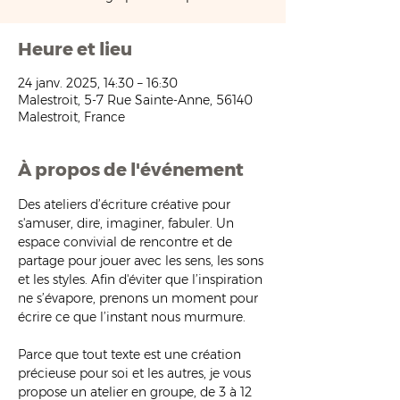
Heure et lieu
24 janv. 2025, 14:30 – 16:30
Malestroit, 5-7 Rue Sainte-Anne, 56140
Malestroit, France
À propos de l'événement
Des ateliers d’écriture créative pour 
s'amuser, dire, imaginer, fabuler. Un 
espace convivial de rencontre et de 
partage pour jouer avec les sens, les sons 
et les styles. Afin d'éviter que l’inspiration 
ne s’évapore, prenons un moment pour 
écrire ce que l’instant nous murmure.
Parce que tout texte est une création 
précieuse pour soi et les autres, je vous 
propose un atelier en groupe, de 3 à 12 