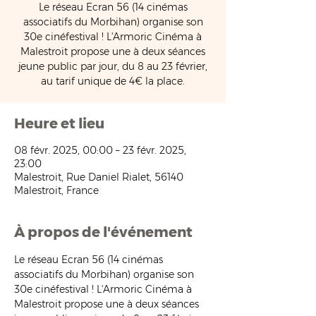
Le réseau Ecran 56 (14 cinémas
associatifs du Morbihan) organise son
30e cinéfestival ! L'Armoric Cinéma à
Malestroit propose une à deux séances
jeune public par jour, du 8 au 23 février,
au tarif unique de 4€ la place.
Heure et lieu
08 févr. 2025, 00:00 – 23 févr. 2025,
23:00
Malestroit, Rue Daniel Rialet, 56140
Malestroit, France
À propos de l'événement
Le réseau Ecran 56 (14 cinémas 
associatifs du Morbihan) organise son 
30e cinéfestival ! L'Armoric Cinéma à 
Malestroit propose une à deux séances 