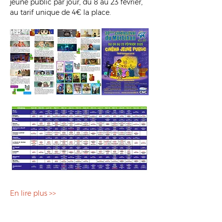
jeune public par jour, du 8 au 23 février, 
au tarif unique de 4€ la place.
En lire plus >>