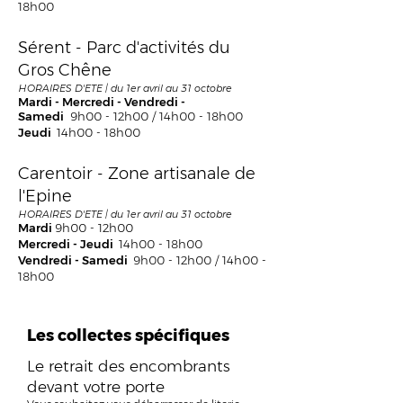
18h00
Sérent - Parc d'activités du
Gros Chêne
HORAIRES D'ETE | du 1er avril au 31 octobre
Mardi - Mercredi - Vendredi -
Samedi
9h00 - 12h00 / 14h00 - 18h00
Jeudi
14h00 - 18h00
Carentoir - Zone artisanale de
l'Epine
HORAIRES D'ETE | du 1er avril au 31 octobre
Mardi
9h00 - 12h00
Mercredi - Jeudi
14h00 - 18h00
Vendredi - Samedi
9h00 - 12h00 /
14h00 -
18h00
Les collectes spécifiques
Le retrait des encombrants
devant votre porte