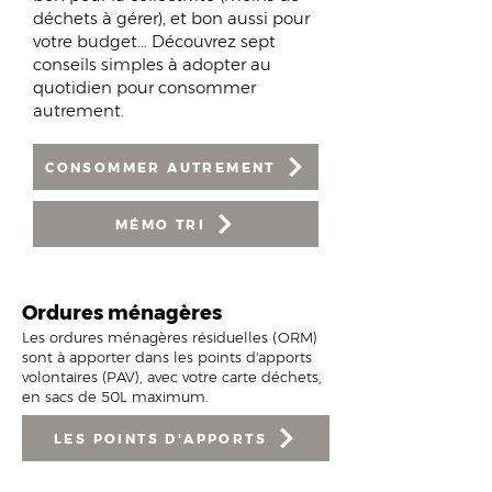
déchets à gérer), et bon aussi pour
votre budget... Découvrez sept
conseils simples à adopter au
quotidien pour consommer
autrement.
CONSOMMER AUTREMENT
MÉMO TRI
Ordures ménagères
Les ordures ménagères résiduelles (ORM)
sont à apporter dans les points d'apports
volontaires (PAV), avec votre carte déchets,
en sacs de 50L maximum.
LES POINTS D'APPORTS