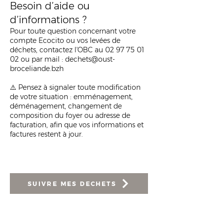
Besoin d’aide ou
d’informations ?
Pour toute question concernant votre
compte Ecocito ou vos levées de
déchets, contactez l'OBC au
02 97 75 01
02
ou par mail :
dechets@oust-
broceliande.bzh
⚠️ Pensez à signaler toute modification
de votre situation : emménagement,
déménagement, changement de
composition du foyer ou adresse de
facturation, afin que vos informations et
factures restent à jour.
SUIVRE MES DECHETS