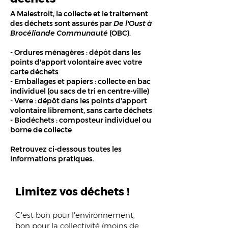
A Malestroit, la collecte et le traitement
des déchets sont assurés par
De l'Oust à
Brocéliande Communauté
(OBC).
- Ordures ménagères : dépôt dans les
points d'apport volontaire avec votre
carte déchets
- Emballages et papiers : collecte en bac
individuel (ou sacs de tri en centre-ville)
- Verre : dépôt dans les points d'apport
volontaire librement, sans carte déchets
- Biodéchets : composteur individuel ou
borne de collecte
Retrouvez ci-dessous toutes les
informations pratiques.
Limitez vos déchets !
C'est bon pour l'environnement,
bon pour la collectivité (moins de