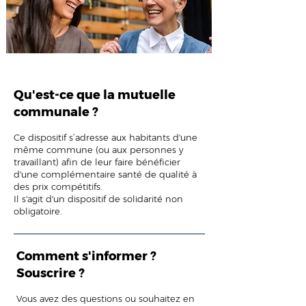
Qu'est-ce que la mutuelle
communale ?
Ce dispositif s’adresse aux habitants d'une
même commune (ou aux personnes y
travaillant) afin de leur faire bénéficier
d'une complémentaire santé de qualité à
des prix compétitifs.
Il s'agit d'un dispositif de solidarité non
obligatoire.
Comment s'informer ?
Souscrire ?
Vous avez des questions ou souhaitez en