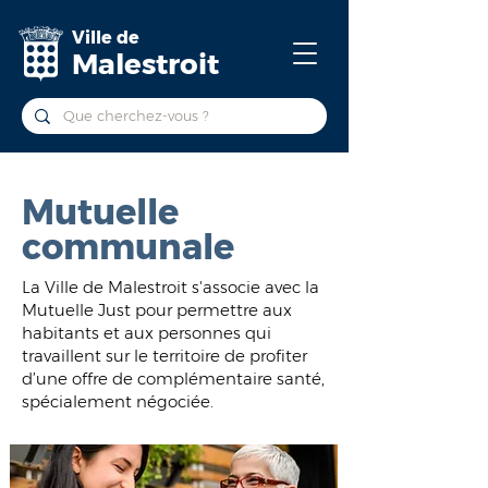
Ville de
Malestroit
Mutuelle
communale
La Ville de Malestroit s'associe avec la
Mutuelle Just pour permettre aux
habitants et aux personnes qui
travaillent sur le territoire de profiter
d’une offre de complémentaire santé,
spécialement négociée.