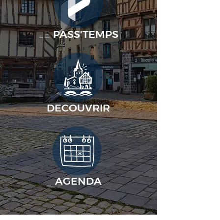
PASS'TEMPS
LE
DECOUVRIR
AGENDA