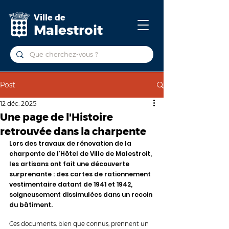
Ville de
Malestroit
Post
12 déc. 2025
Une page de l'Histoire
retrouvée dans la charpente
Lors des travaux de rénovation de la 
charpente de l’Hôtel de Ville de Malestroit, 
les artisans ont fait une découverte 
surprenante : des cartes de rationnement 
vestimentaire datant de 1941 et 1942, 
soigneusement dissimulées dans un recoin 
du bâtiment.
Ces documents, bien que connus, prennent un 