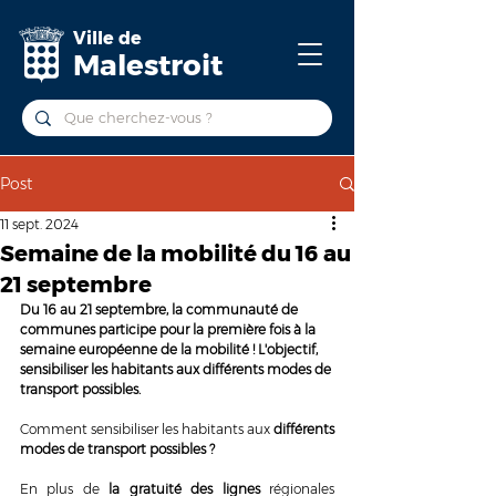
Ville de
Malestroit
Post
11 sept. 2024
Semaine de la mobilité du 16 au
21 septembre
Du 16 au 21 septembre, la communauté de 
communes participe pour la première fois à la 
semaine européenne de la mobilité ! L'objectif, 
sensibiliser les habitants aux différents modes de 
transport possibles.
Comment sensibiliser les habitants aux 
différents 
modes de transport possibles ?
En plus de 
la gratuité des lignes 
régionales 