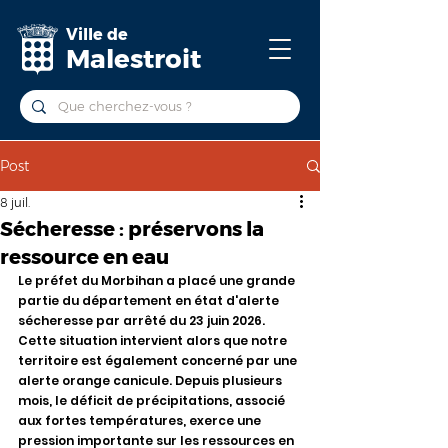
Ville de
Malestroit
Post
8 juil.
Sécheresse : préservons la
ressource en eau
Le préfet du Morbihan a placé une grande 
partie du département en état d'alerte 
sécheresse par arrêté du 23 juin 2026. 
Cette situation intervient alors que notre 
territoire est également concerné par une 
alerte orange canicule. Depuis plusieurs 
mois, le déficit de précipitations, associé 
aux fortes températures, exerce une 
pression importante sur les ressources en 