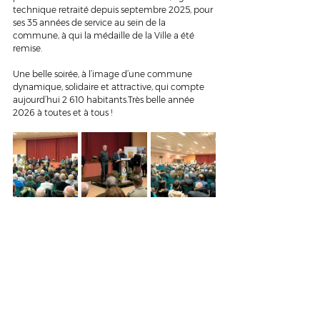
technique retraité depuis septembre 2025, pour 
ses 35 années de service au sein de la 
commune, à qui la médaille de la Ville a été 
remise.
Une belle soirée, à l’image d’une commune 
dynamique, solidaire et attractive, qui compte 
aujourd’hui 2 610 habitants.Très belle année 
2026 à toutes et à tous !