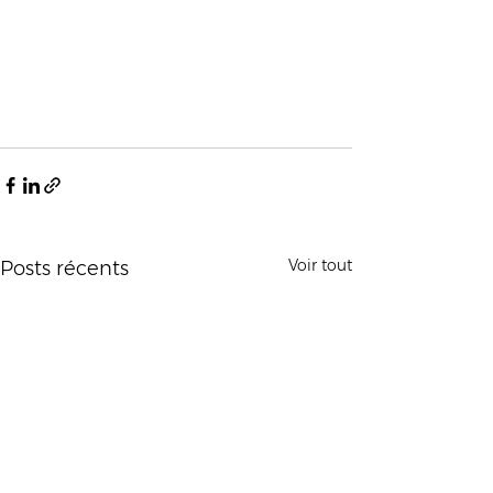
Voir tout
Posts récents