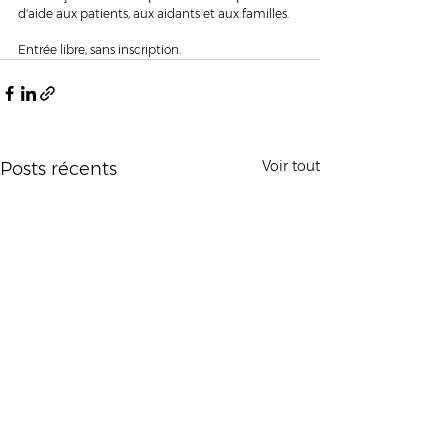
d'aide aux patients, aux aidants et aux familles.
Entrée libre, sans inscription.
Voir tout
Posts récents