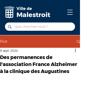
Ville de
Malestroit
Post
9 sept. 2024
Des permanences de
l'association France Alzheimer
à la clinique des Augustines