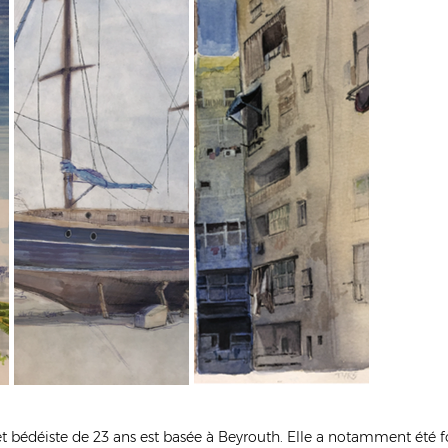
e et bédéiste de 23 ans est basée à Beyrouth. Elle a notamment été 