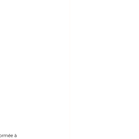
formée à 