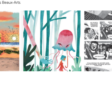
s Beaux-Arts.