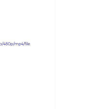
/480p/mp4/file.