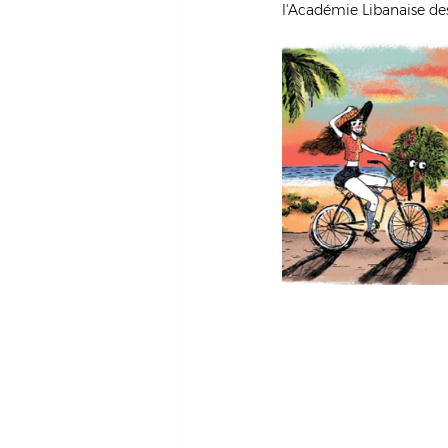
l'Académie Libanaise de