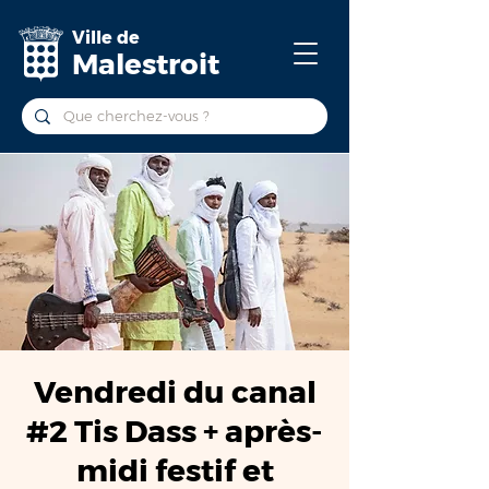
Ville de
Malestroit
Vendredi du canal
#2 Tis Dass + après-
midi festif et