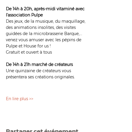
De 14h à 20h, après-midi vitaminé avec 
l'association Pulpe
Des jeux, de la musique, du maquillage, 
des animations insolites, des visites 
guidées de la microbrasserie Barque,... 
venez vous amuser avec les pépins de 
Pulpe et House for us !
Gratuit et ouvert à tous
De 14h à 21h marché de créateurs
Une quinzaine de créateurs vous 
présentera ses créations originales.
En lire plus >>
Partager cet événement