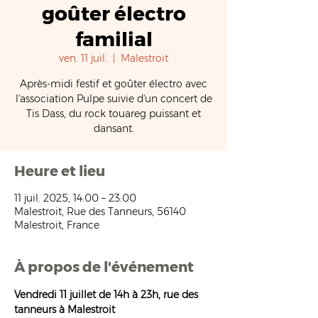
goûter électro
familial
ven. 11 juil.
  |  
Malestroit
Après-midi festif et goûter électro avec
l'association Pulpe suivie d'un concert de
Tis Dass, du rock touareg puissant et
dansant.
Heure et lieu
11 juil. 2025, 14:00 – 23:00
Malestroit, Rue des Tanneurs, 56140
Malestroit, France
À propos de l'événement
Vendredi 11 juillet de 14h à 23h, rue des 
tanneurs à Malestroit