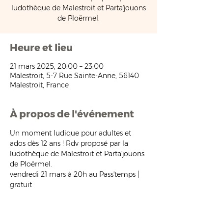
ludothèque de Malestroit et Parta'jouons
de Ploërmel.
Heure et lieu
21 mars 2025, 20:00 – 23:00
Malestroit, 5-7 Rue Sainte-Anne, 56140
Malestroit, France
À propos de l'événement
Un moment ludique pour adultes et 
ados dès 12 ans ! Rdv proposé par la 
ludothèque de Malestroit et Parta'jouons 
de Ploërmel.
vendredi 21 mars à 20h au Pass'temps | 
gratuit