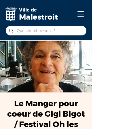
Ville de
Malestroit
Le Manger pour
coeur de Gigi Bigot
/ Festival Oh les