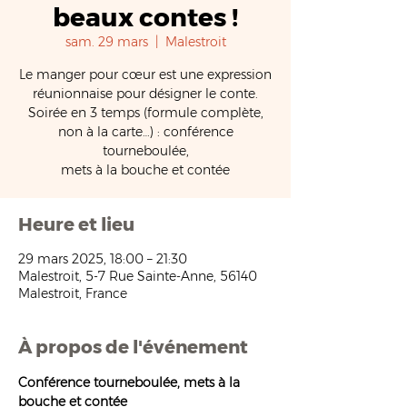
beaux contes !
sam. 29 mars
  |  
Malestroit
Le manger pour cœur est une expression
réunionnaise pour désigner le conte.
Soirée en 3 temps (formule complète,
non à la carte…) : conférence
tourneboulée,
mets à la bouche et contée
Heure et lieu
29 mars 2025, 18:00 – 21:30
Malestroit, 5-7 Rue Sainte-Anne, 56140
Malestroit, France
À propos de l'événement
Conférence tourneboulée, mets à la 
bouche et contée