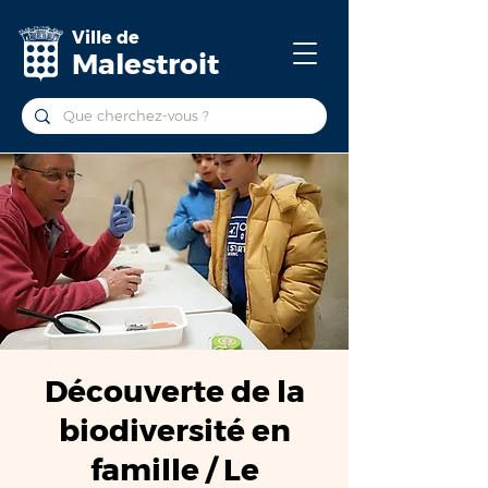
Ville de
Malestroit
Découverte de la
biodiversité en
famille / Le