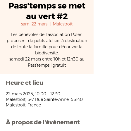
Pass'temps se met
au vert #2
sam. 22 mars
  |  
Malestroit
Les bénévoles de l’association Polen
proposent de petits ateliers à destination
de toute la famille pour découvrir la
biodiversité.
samedi 22 mars entre 10h et 12h30 au
Pass'temps | gratuit
Heure et lieu
22 mars 2025, 10:00 – 12:30
Malestroit, 5-7 Rue Sainte-Anne, 56140
Malestroit, France
À propos de l'événement