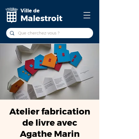
Ville de
Malestroit
Atelier fabrication
de livre avec
Agathe Marin