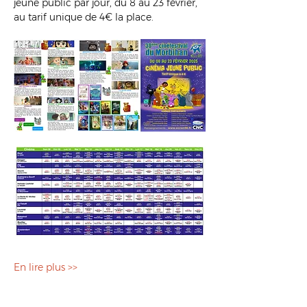
jeune public par jour, du 8 au 23 février, 
au tarif unique de 4€ la place.
En lire plus >>