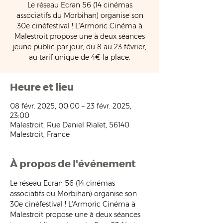
Le réseau Ecran 56 (14 cinémas
associatifs du Morbihan) organise son
30e cinéfestival ! L'Armoric Cinéma à
Malestroit propose une à deux séances
jeune public par jour, du 8 au 23 février,
au tarif unique de 4€ la place.
Heure et lieu
08 févr. 2025, 00:00 – 23 févr. 2025,
23:00
Malestroit, Rue Daniel Rialet, 56140
Malestroit, France
À propos de l'événement
Le réseau Ecran 56 (14 cinémas 
associatifs du Morbihan) organise son 
30e cinéfestival ! L'Armoric Cinéma à 
Malestroit propose une à deux séances 